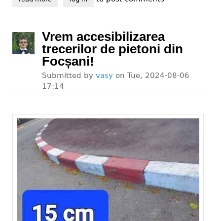
Vrem accesibilizarea
trecerilor de pietoni din
Focșani!
Submitted by
vasy
on
Tue, 2024-08-06
17:14