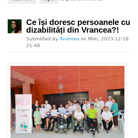
Ce își doresc persoanele cu
dizabilități din Vrancea?!
Submitted by
Andreea
on
Mon, 2023-12-18
21:48