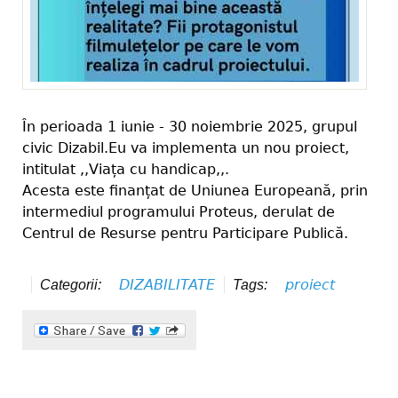
În perioada 1 iunie - 30 noiembrie 2025, grupul
civic Dizabil.Eu va implementa un nou proiect,
intitulat ,,Viața cu handicap,,.
Acesta este finanțat de Uniunea Europeană, prin
intermediul programului Proteus, derulat de
Centrul de Resurse pentru Participare Publică.
DIZABILITATE
proiect
Categorii:
Tags: