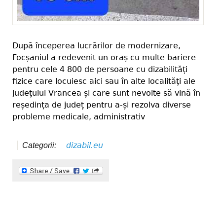
După începerea lucrărilor de modernizare,
Focșaniul a redevenit un oraș cu multe bariere
pentru cele 4 800 de persoane cu dizabilități
fizice care locuiesc aici sau în alte localități ale
județului Vrancea și care sunt nevoite să vină în
reședința de județ pentru a-și rezolva diverse
probleme medicale, administrativ
dizabil.eu
Categorii: