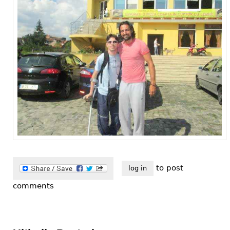
to post
log in
comments