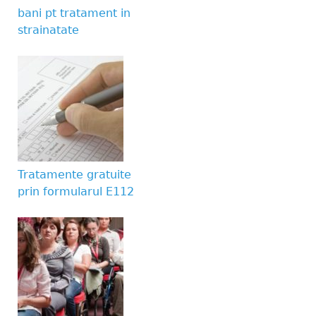
bani pt tratament in
strainatate
Tratamente gratuite
prin formularul E112