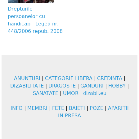
Drepturile
persoanelor cu
handicap - Legea nr.
448/2006 repub. 2008
ANUNTURI
|
CATEGORIE LIBERA
|
CREDINTA
|
DIZABILITATE
|
DRAGOSTE
|
GANDURI
|
HOBBY
|
SANATATE
|
UMOR
|
dizabil.eu
INFO
|
MEMBRI
|
FETE
|
BAIETI
|
POZE
|
APARITII
IN PRESA