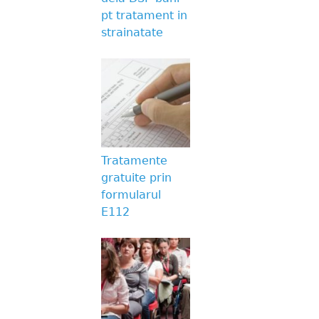
pt tratament in
strainatate
Tratamente
gratuite prin
formularul
E112