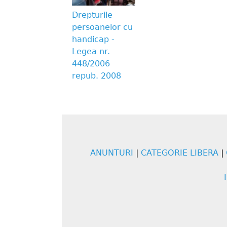
Drepturile
persoanelor cu
handicap -
Legea nr.
448/2006
repub. 2008
ANUNTURI
|
CATEGORIE LIBERA
|