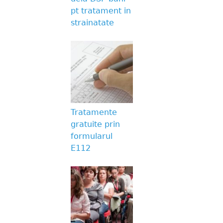
pt tratament in
strainatate
Tratamente
gratuite prin
formularul
E112