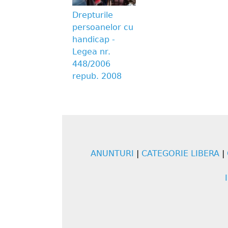
Drepturile
persoanelor cu
handicap -
Legea nr.
448/2006
repub. 2008
ANUNTURI
|
CATEGORIE LIBERA
|