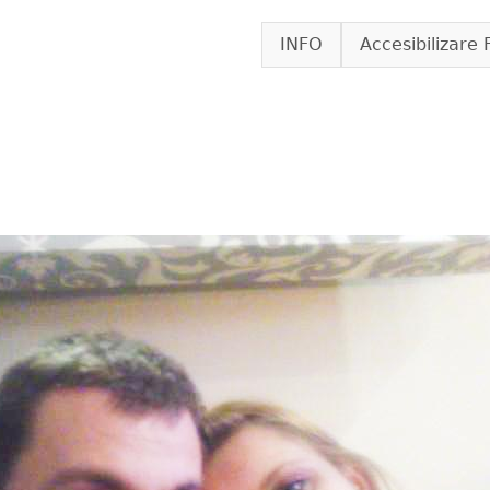
Skip to main content
INFO
Accesibilizare 