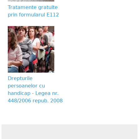
Tratamente gratuite
prin formularul E112
Drepturile
persoanelor cu
handicap - Legea nr.
448/2006 repub. 2008