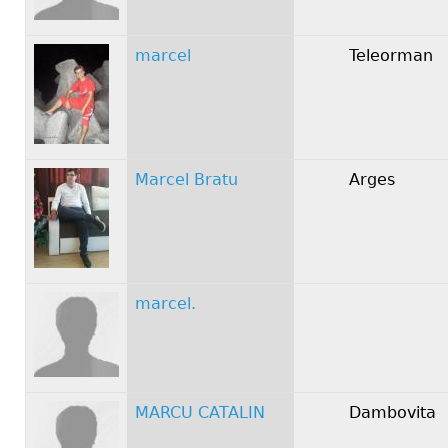
marcel
Teleorman
Marcel Bratu
Arges
marcel.
MARCU CATALIN
Dambovita