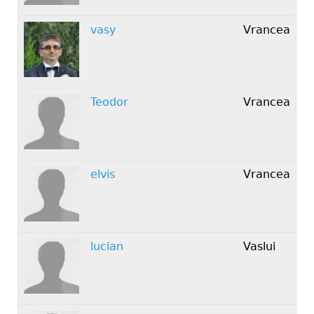
vasy
Vrancea
Teodor
Vrancea
elvis
Vrancea
lucian
Vaslui