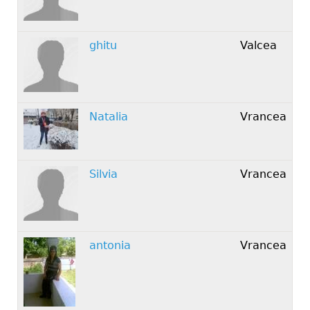
ghitu
Valcea
Natalia
Vrancea
Silvia
Vrancea
antonia
Vrancea