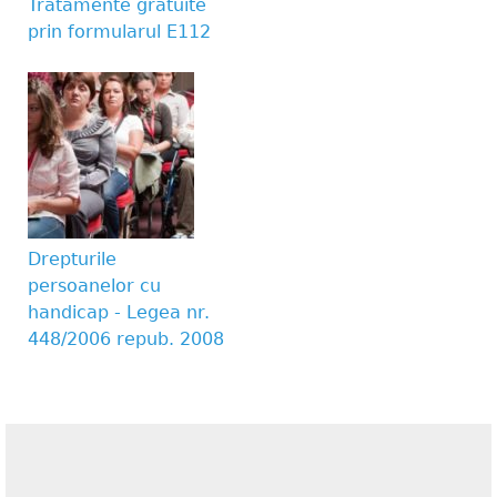
Tratamente gratuite
prin formularul E112
Drepturile
persoanelor cu
handicap - Legea nr.
448/2006 repub. 2008