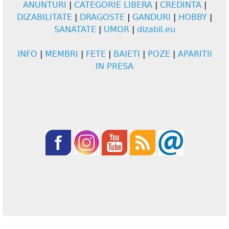
ANUNTURI
|
CATEGORIE LIBERA
|
CREDINTA
|
DIZABILITATE
|
DRAGOSTE
|
GANDURI
|
HOBBY
|
SANATATE
|
UMOR
|
dizabil.eu
INFO
|
MEMBRI
|
FETE
|
BAIETI
|
POZE
|
APARITII
IN PRESA