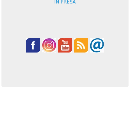
IN PRESA