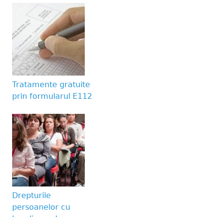
Tratamente gratuite
prin formularul E112
Drepturile
persoanelor cu