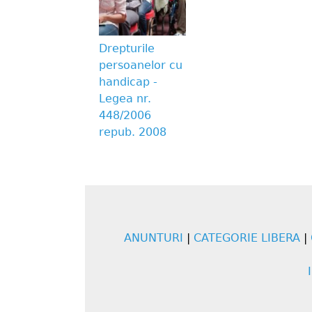
Drepturile
persoanelor cu
handicap -
Legea nr.
448/2006
repub. 2008
ANUNTURI
|
CATEGORIE LIBERA
|