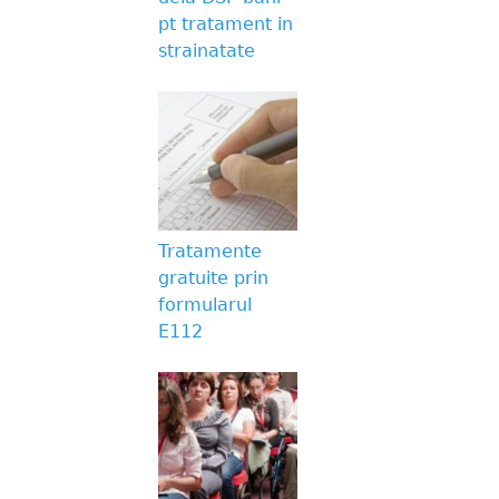
pt tratament in
strainatate
Tratamente
gratuite prin
formularul
E112