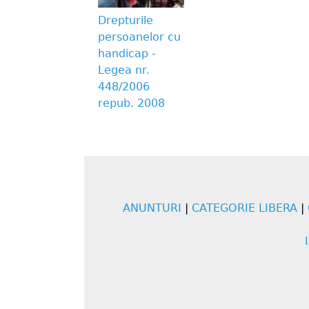
Drepturile
persoanelor cu
handicap -
Legea nr.
448/2006
repub. 2008
ANUNTURI
|
CATEGORIE LIBERA
|