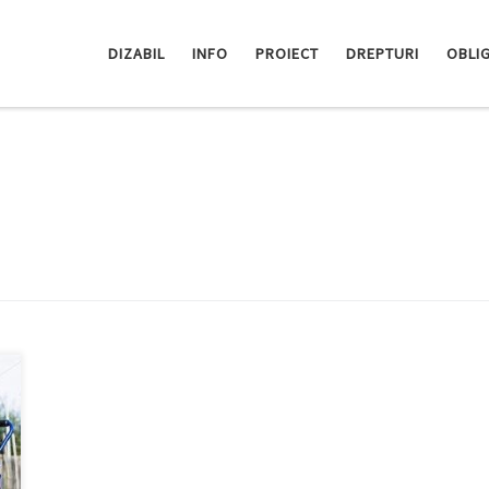
DIZABIL
INFO
PROIECT
DREPTURI
OBLIG