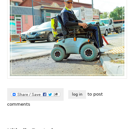
to post
log in
comments