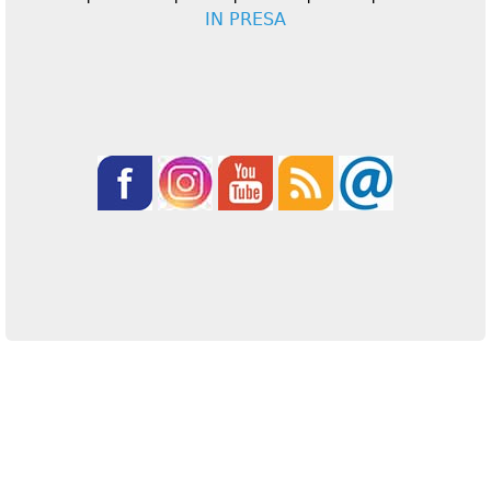
IN PRESA