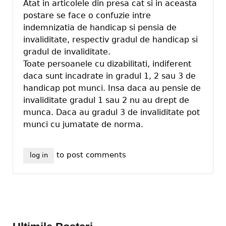
Atat in articolele din presa cat si in aceasta
postare se face o confuzie intre
indemnizatia de handicap si pensia de
invaliditate, respectiv gradul de handicap si
gradul de invaliditate.
Toate persoanele cu dizabilitati, indiferent
daca sunt incadrate in gradul 1, 2 sau 3 de
handicap pot munci. Insa daca au pensie de
invaliditate gradul 1 sau 2 nu au drept de
munca. Daca au gradul 3 de invaliditate pot
munci cu jumatate de norma.
to post comments
log in