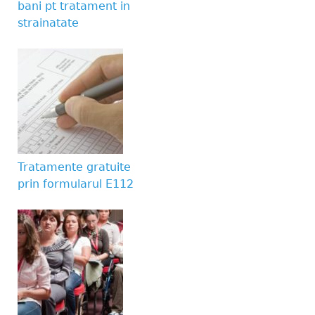
bani pt tratament in
strainatate
Tratamente gratuite
prin formularul E112