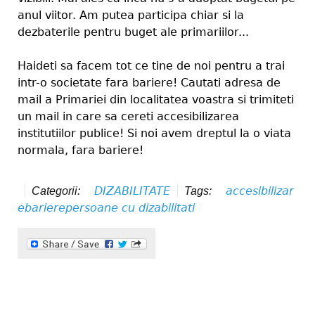
anul viitor. Am putea participa chiar si la
dezbaterile pentru buget ale primariilor...
Haideti sa facem tot ce tine de noi pentru a trai
intr-o societate fara bariere! Cautati adresa de
mail a Primariei din localitatea voastra si trimiteti
un mail in care sa cereti accesibilizarea
institutiilor publice! Si noi avem dreptul la o viata
normala, fara bariere!
DIZABILITATE
accesibilizar
Categorii:
Tags:
e
bariere
persoane cu dizabilitati