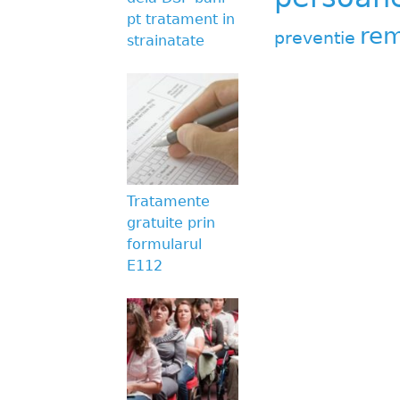
pt tratament in
rem
preventie
strainatate
Tratamente
gratuite prin
formularul
E112