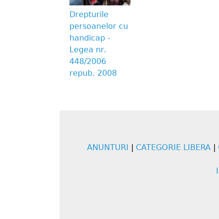
Drepturile
persoanelor cu
handicap -
Legea nr.
448/2006
repub. 2008
ANUNTURI
|
CATEGORIE LIBERA
|