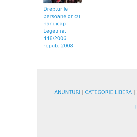
Drepturile
persoanelor cu
handicap -
Legea nr.
448/2006
repub. 2008
ANUNTURI
|
CATEGORIE LIBERA
|