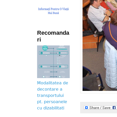
Recomanda
ri
Modalitatea de
decontare a
transportului
pt. persoanele
cu dizabilitati