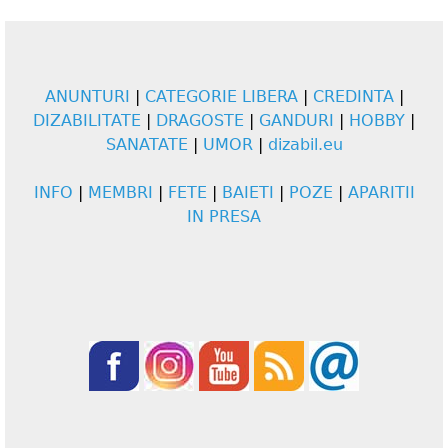
ANUNTURI
|
CATEGORIE LIBERA
|
CREDINTA
|
DIZABILITATE
|
DRAGOSTE
|
GANDURI
|
HOBBY
|
SANATATE
|
UMOR
|
dizabil.eu
INFO
|
MEMBRI
|
FETE
|
BAIETI
|
POZE
|
APARITII
IN PRESA