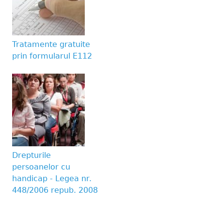
Tratamente gratuite
prin formularul E112
Drepturile
persoanelor cu
handicap - Legea nr.
448/2006 repub. 2008