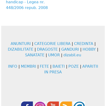
handicap - Legea nr.
448/2006 repub. 2008
ANUNTURI
|
CATEGORIE LIBERA
|
CREDINTA
|
DIZABILITATE
|
DRAGOSTE
|
GANDURI
|
HOBBY
|
SANATATE
|
UMOR
|
dizabil.eu
INFO
|
MEMBRI
|
FETE
|
BAIETI
|
POZE
|
APARITII
IN PRESA