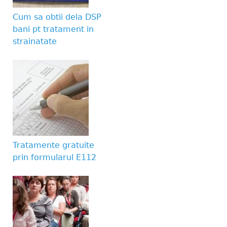
Cum sa obtii dela DSP
bani pt tratament in
strainatate
Tratamente gratuite
prin formularul E112