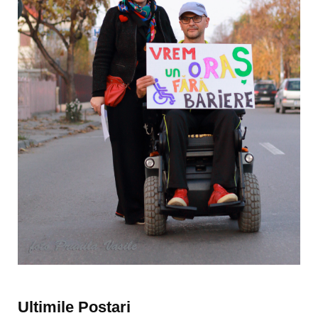
Ultimile Postari