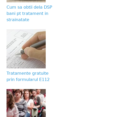
Cum sa obtii dela DSP
bani pt tratament in
strainatate
Tratamente gratuite
prin formularul E112