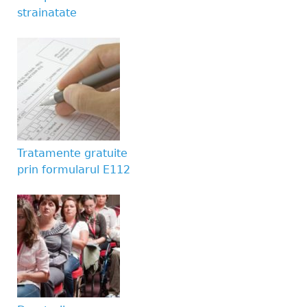
strainatate
Tratamente gratuite
prin formularul E112