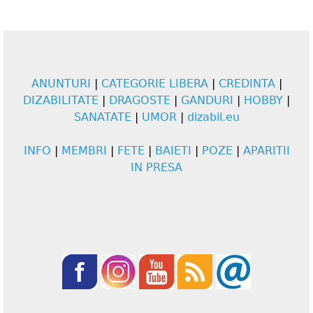
ANUNTURI
|
CATEGORIE LIBERA
|
CREDINTA
|
DIZABILITATE
|
DRAGOSTE
|
GANDURI
|
HOBBY
|
SANATATE
|
UMOR
|
dizabil.eu
INFO
|
MEMBRI
|
FETE
|
BAIETI
|
POZE
|
APARITII
IN PRESA