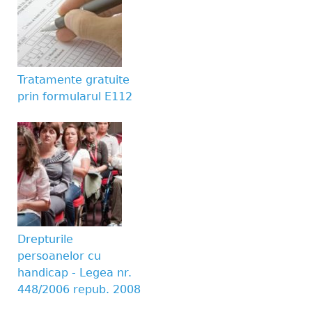
Tratamente gratuite
prin formularul E112
Drepturile
persoanelor cu
handicap - Legea nr.
448/2006 repub. 2008